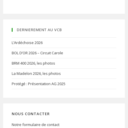
DERNIEREMENT AU VCB
L’Ardéchoise 2026
BOL D’OR 2026 – Circuit Carole
BRM 400 2026, les photos
La Madelon 2026, les photos
Protégé : Présentation AG 2025
NOUS CONTACTER
Notre formulaire de contact