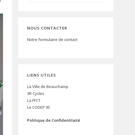
NOUS CONTACTER
Notre formulaire de contact
LIENS UTILES
La Ville de Beauchamp
3R Cycles
La FFCT
Le CODEP 95
Politique de Confidentilaité