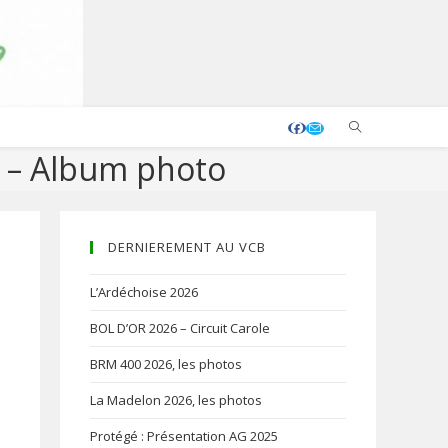
d – Album photo
DERNIEREMENT AU VCB
L’Ardéchoise 2026
BOL D’OR 2026 – Circuit Carole
BRM 400 2026, les photos
La Madelon 2026, les photos
…
Protégé : Présentation AG 2025