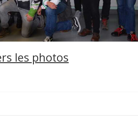
ers les photos